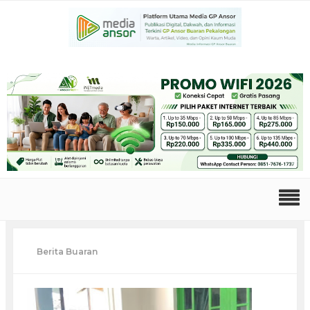
Berita Buaran