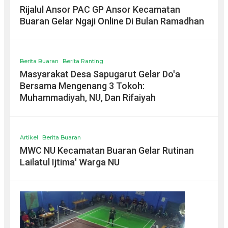
Rijalul Ansor PAC GP Ansor Kecamatan
Buaran Gelar Ngaji Online Di Bulan Ramadhan
Berita Buaran
Berita Ranting
Masyarakat Desa Sapugarut Gelar Do'a
Bersama Mengenang 3 Tokoh:
Muhammadiyah, NU, Dan Rifaiyah
Artikel
Berita Buaran
MWC NU Kecamatan Buaran Gelar Rutinan
Lailatul Ijtima' Warga NU