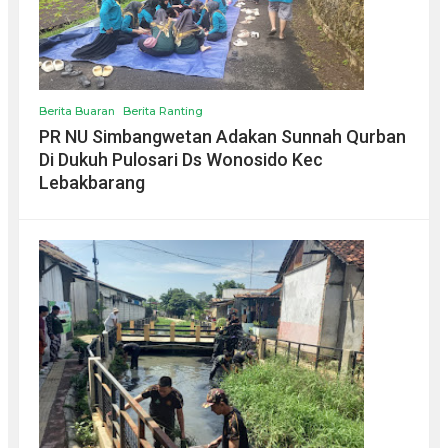
Berita Buaran
Berita Ranting
PR NU Simbangwetan Adakan Sunnah Qurban
Di Dukuh Pulosari Ds Wonosido Kec
Lebakbarang