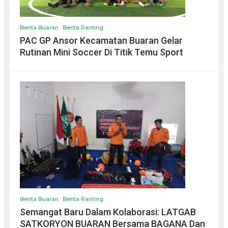
Berita Buaran
Berita Ranting
PAC GP Ansor Kecamatan Buaran Gelar
Rutinan Mini Soccer Di Titik Temu Sport
Berita Buaran
Berita Ranting
Semangat Baru Dalam Kolaborasi: LATGAB
SATKORYON BUARAN Bersama BAGANA Dan