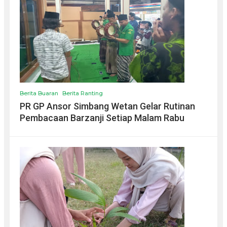
Berita Buaran
Berita Ranting
PR GP Ansor Simbang Wetan Gelar Rutinan
Pembacaan Barzanji Setiap Malam Rabu