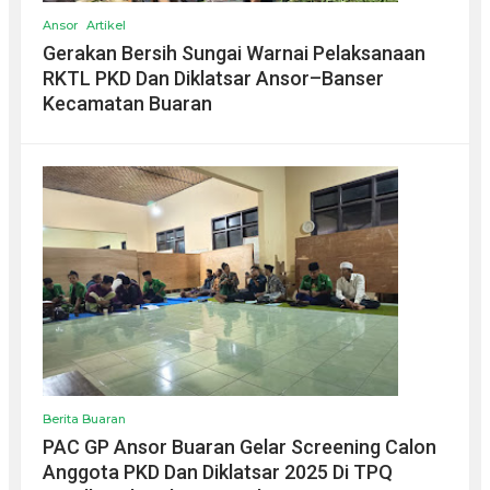
Ansor
Artikel
Gerakan Bersih Sungai Warnai Pelaksanaan
RKTL PKD Dan Diklatsar Ansor–Banser
Kecamatan Buaran
Berita Buaran
PAC GP Ansor Buaran Gelar Screening Calon
Anggota PKD Dan Diklatsar 2025 Di TPQ