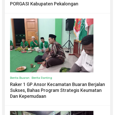
PORGASI Kabupaten Pekalongan
Berita Buaran
Berita Ranting
Raker 1 GP Ansor Kecamatan Buaran Berjalan
Sukses, Bahas Program Strategis Keumatan
Dan Kepemudaan