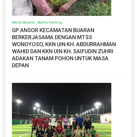
Berita Buaran
Berita Ranting
GP ANSOR KECAMATAN BUARAN
BERKERJASAMA DENGAN MTSS
WONOYOSO, KKN UIN KH. ABDURRAHMAN
WAHID DAN KKN UIN KH. SAIFUDIN ZUHRI
ADAKAN TANAM POHON UNTUK MASA
DEPAN