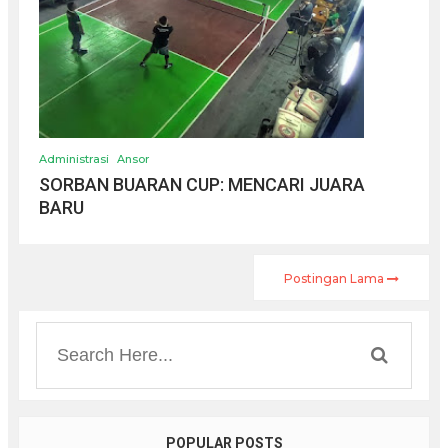
Administrasi
Ansor
SORBAN BUARAN CUP: MENCARI JUARA
BARU
Postingan Lama
POPULAR POSTS