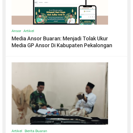
Ansor
Artikel
Media Ansor Buaran: Menjadi Tolak Ukur
Media GP Ansor Di Kabupaten Pekalongan
Artikel
Berita Buaran