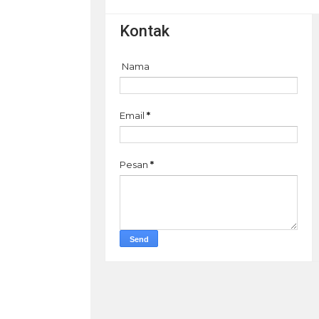
Kontak
Nama
Email
*
Pesan
*