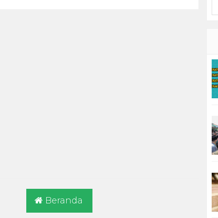
Beranda