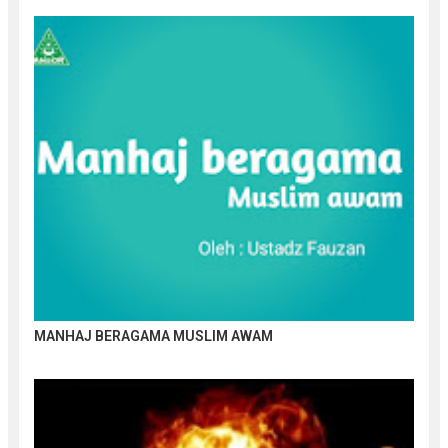
MANHAJ BERAGAMA MUSLIM AWAM