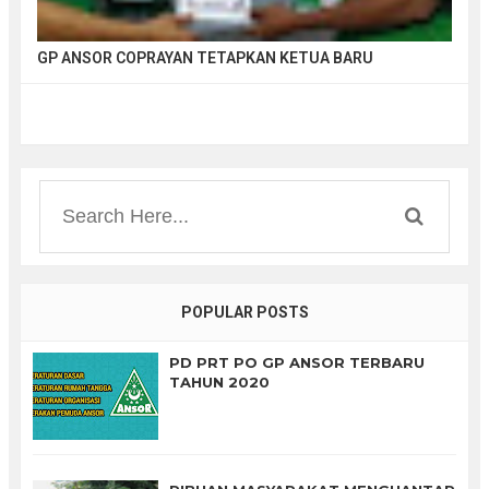
GP ANSOR COPRAYAN TETAPKAN KETUA BARU
POPULAR POSTS
PD PRT PO GP ANSOR TERBARU
TAHUN 2020