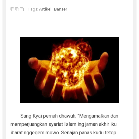
Tags:
Artikel
Banser
Sang Kyai pernah dhawuh, "Mengamalkan dan
memperjuangkan syariat Islam ing jaman akhir iku
ibarat nggegem mowo. Senajan panas kudu tetep