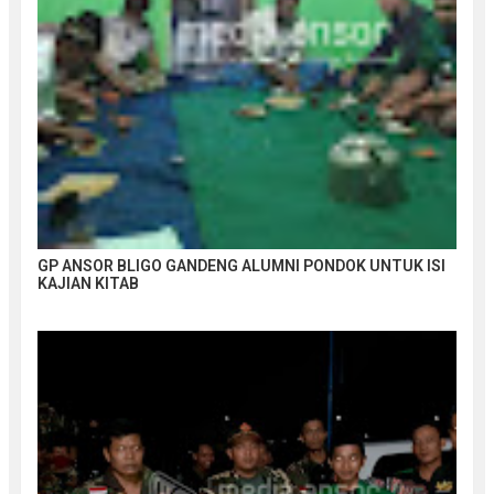
GP ANSOR BLIGO GANDENG ALUMNI PONDOK UNTUK ISI
KAJIAN KITAB