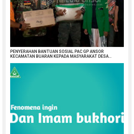
PENYERAHAN BANTUAN SOSIAL PAC GP ANSOR
KECAMATAN BUARAN KEPADA MASYARAKAT DESA
SEMUT