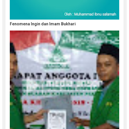
Fenomena Ingin dan Imam Bukhari