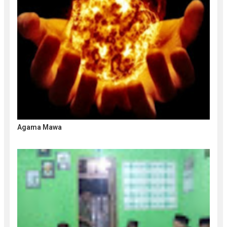
Agama Mawa