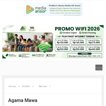
Home
Artikel
Banser
Agama Mawa