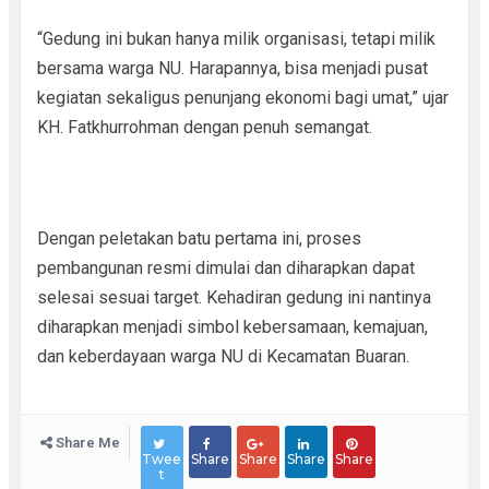
“Gedung ini bukan hanya milik organisasi, tetapi milik
bersama warga NU. Harapannya, bisa menjadi pusat
kegiatan sekaligus penunjang ekonomi bagi umat,” ujar
KH. Fatkhurrohman dengan penuh semangat.
Dengan peletakan batu pertama ini, proses
pembangunan resmi dimulai dan diharapkan dapat
selesai sesuai target. Kehadiran gedung ini nantinya
diharapkan menjadi simbol kebersamaan, kemajuan,
dan keberdayaan warga NU di Kecamatan Buaran.
Share Me
Twee
Share
Share
Share
Share
t