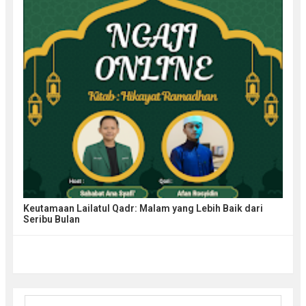
Keutamaan Lailatul Qadr: Malam yang Lebih Baik dari
Seribu Bulan