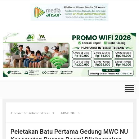
Home
Administrasi
MWC NU
Peletakan Batu Pertama Gedung MWC NU