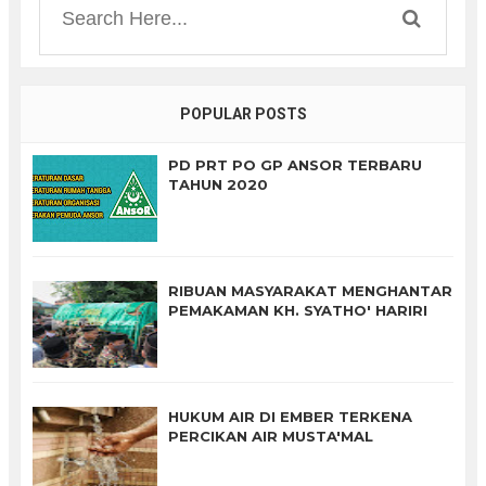
POPULAR POSTS
PD PRT PO GP ANSOR TERBARU
TAHUN 2020
RIBUAN MASYARAKAT MENGHANTAR
PEMAKAMAN KH. SYATHO' HARIRI
HUKUM AIR DI EMBER TERKENA
PERCIKAN AIR MUSTA'MAL