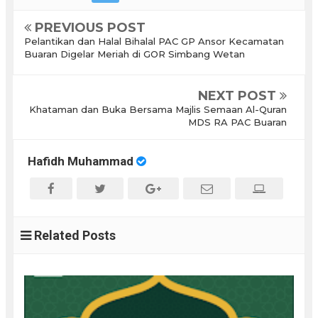
PREVIOUS POST
Pelantikan dan Halal Bihalal PAC GP Ansor Kecamatan
Buaran Digelar Meriah di GOR Simbang Wetan
NEXT POST
Khataman dan Buka Bersama Majlis Semaan Al-Quran
MDS RA PAC Buaran
Hafidh Muhammad
Related Posts