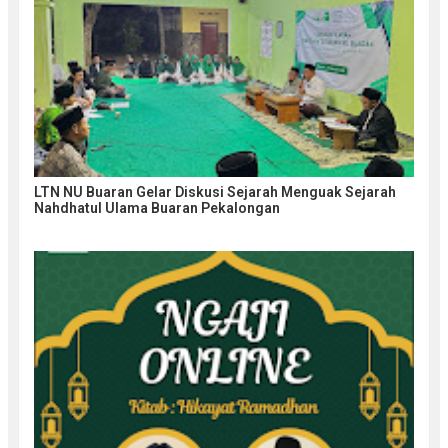
LTN NU Buaran Gelar Diskusi Sejarah Menguak Sejarah
Nahdhatul Ulama Buaran Pekalongan