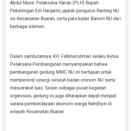
Abdul Munir, Pelaksana Harian (PLH) Bupati
Pekalongan Edi Harijanto, jajaran pengurus Ranting NU
se-Kecamatan Buaran, serta para kader Banom NU dari
berbagai elemen.
Dalam sambutannya, KH. Fatkhurrohman selaku Ketua
Pelaksana Pembangunan menyampaikan bahwa
pembangunan gedung MWC NU ini bertujuan untuk
mempererat sinergi seluruh badan otonom NU serta
masyarakat luas. Selain sebagai pusat kegiatan
organisasi, gedung ini juga diharapkan dapat menjadi
sarana pemberdayaan ekonomi warga Nahdliyin di
wilayah Kecamatan Buaran.