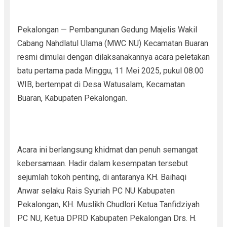
Pekalongan — Pembangunan Gedung Majelis Wakil
Cabang Nahdlatul Ulama (MWC NU) Kecamatan Buaran
resmi dimulai dengan dilaksanakannya acara peletakan
batu pertama pada Minggu, 11 Mei 2025, pukul 08.00
WIB, bertempat di Desa Watusalam, Kecamatan
Buaran, Kabupaten Pekalongan.
Acara ini berlangsung khidmat dan penuh semangat
kebersamaan. Hadir dalam kesempatan tersebut
sejumlah tokoh penting, di antaranya KH. Baihaqi
Anwar selaku Rais Syuriah PC NU Kabupaten
Pekalongan, KH. Muslikh Chudlori Ketua Tanfidziyah
PC NU, Ketua DPRD Kabupaten Pekalongan Drs. H.