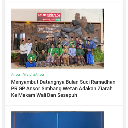
Ansor
Rijalul aAnsor
Menyambut Datangnya Bulan Suci Ramadhan
PR GP Ansor Simbang Wetan Adakan Ziarah
Ke Makam Wali Dan Sesepuh