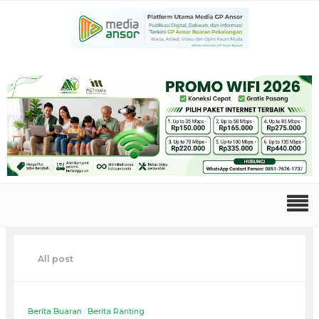
All post
Berita Buaran
Berita Ranting