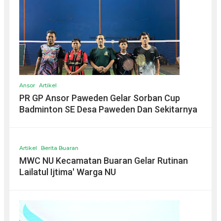
Ansor
Artikel
PR GP Ansor Paweden Gelar Sorban Cup
Badminton SE Desa Paweden Dan Sekitarnya
Artikel
Berita Buaran
MWC NU Kecamatan Buaran Gelar Rutinan
Lailatul Ijtima' Warga NU