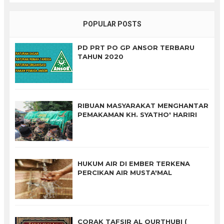
POPULAR POSTS
PD PRT PO GP ANSOR TERBARU
TAHUN 2020
RIBUAN MASYARAKAT MENGHANTAR
PEMAKAMAN KH. SYATHO' HARIRI
HUKUM AIR DI EMBER TERKENA
PERCIKAN AIR MUSTA'MAL
CORAK TAFSIR AL QURTHUBI (