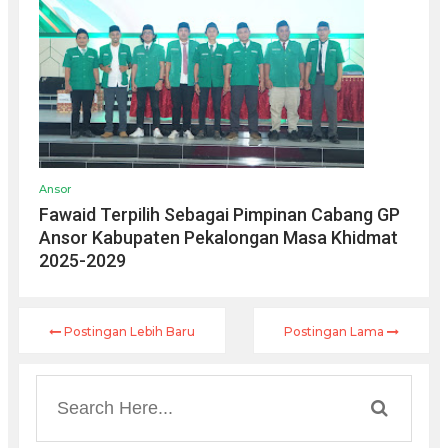
Ansor
Fawaid Terpilih Sebagai Pimpinan Cabang GP
Ansor Kabupaten Pekalongan Masa Khidmat
2025-2029
Postingan Lebih Baru
Postingan Lama